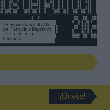
2Playbook lanza el Atlas
del Patrocinio Deportivo:
¡Participa en la
encuesta!