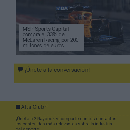
MSP Sports Capital
compra el 33% de
McLaren Racing por 200
millones de euros
¡Únete a la conversación!
2P
Alta Club
¡Únete a 2Playbook y comparte con tus contactos
los contenidos más relevantes sobre la industria
del deporte!