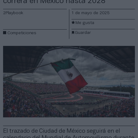
correrá en México hasta 2028
2Playbook
1 de mayo de 2025
Me gusta
Guardar
Competiciones
El trazado de Ciudad de México seguirá en el
calendario del Mundial de Automovilismo durante