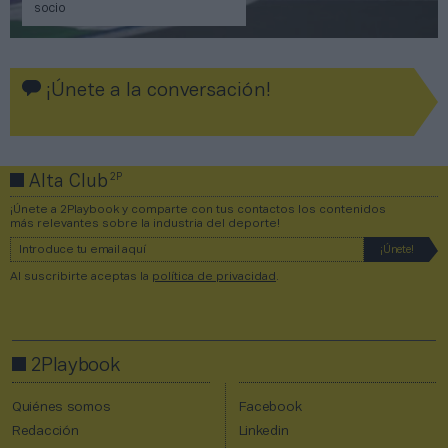
socio
¡Únete a la conversación!
2P
Alta Club
¡Únete a 2Playbook y comparte con tus contactos los contenidos
más relevantes sobre la industria del deporte!
Al suscribirte aceptas la
política de privacidad
.
2Playbook
Quiénes somos
Facebook
Redacción
Linkedin