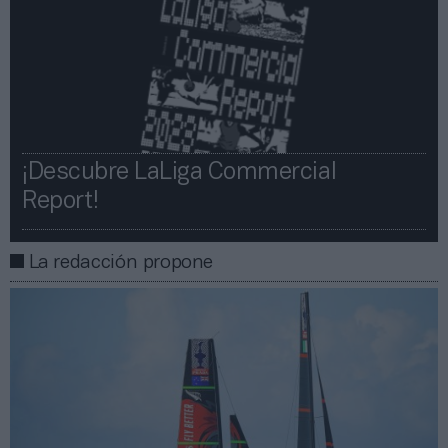
¡Descubre LaLiga Commercial
Report!​​
La redacción propone