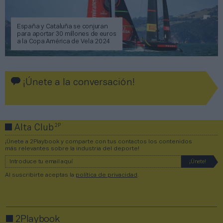
España y Cataluña se conjuran
para aportar 30 millones de euros
a la Copa América de Vela 2024
¡Únete a la conversación!
2P
Alta Club
¡Únete a 2Playbook y comparte con tus contactos los contenidos
más relevantes sobre la industria del deporte!
Al suscribirte aceptas la
política de privacidad
.
2Playbook