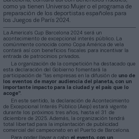
como ya tienen Universo Mujer o el programa de
preparación de los deportistas españoles para
los Juegos de París 2024.
La America’s Cup Barcelona 2024 será un
acontecimiento de excepcional interés público. La
comúnmente conocida como Copa América de vela
contará así con beneficios fiscales para incentivar la
entrada de patrocinios privados.
La organización de la competición ha destacado que
esta declaración del Gobierno fomentará la
participación de “las empresas en la difusión de
uno de
los eventos de mayor audiencia del planeta, con un
importante impacto para la ciudad y el país que lo
acoge”
.
En este sentido, la declaración de Acontecimiento
de Excepcional Interés Público (Aeip) estará vigente
durante los próximos tres años, hasta el 31 de
diciembre de 2025. Además, la organización tendrá
total libertad para la implantación de publicidad
comercial del campeonato en el Puerto de Barcelona.
Para poder llevar a cabo
el evento, con un