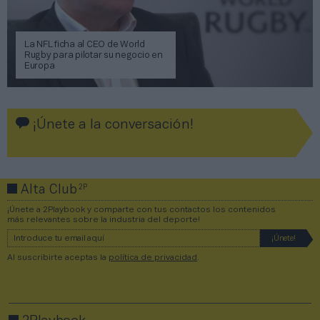
La NFL ficha al CEO de World
Rugby para pilotar su negocio en
Europa
¡Únete a la conversación!
2P
Alta Club
¡Únete a 2Playbook y comparte con tus contactos los contenidos
más relevantes sobre la industria del deporte!
Al suscribirte aceptas la
política de privacidad
.