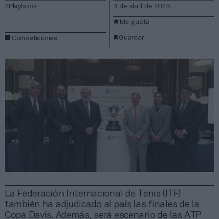
2Playbook
3 de abril de 2025
Me gusta
Guardar
Competiciones
La Federación Internacional de Tenis (ITF)
también ha adjudicado al país las finales de la
Copa Davis. Además, será escenario de las ATP