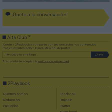
¡Únete a la conversación!
2P
Alta Club
¡Únete a 2Playbook y comparte con tus contactos los contenidos
más relevantes sobre la industria del deporte!
Al suscribirte aceptas la
política de privacidad
.
2Playbook
Quiénes somos
Facebook
Redacción
Linkedin
Publicidad
Twitter