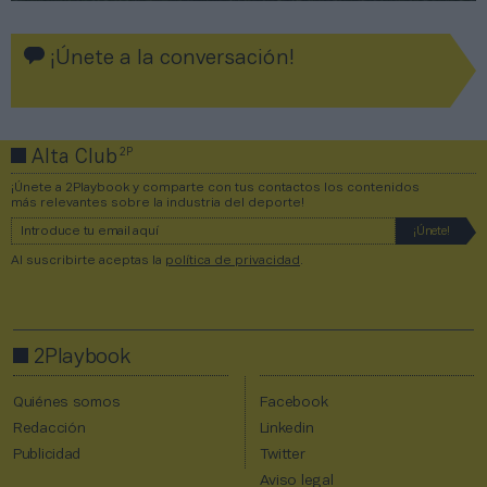
¡Únete a la conversación!
2P
Alta Club
¡Únete a 2Playbook y comparte con tus contactos los contenidos
más relevantes sobre la industria del deporte!
Al suscribirte aceptas la
política de privacidad
.
2Playbook
Quiénes somos
Facebook
Redacción
Linkedin
Publicidad
Twitter
Aviso legal