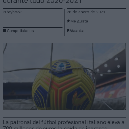
durante todo 2020-2021
2Playbook
26 de enero de 2021
Me gusta
Guardar
Competiciones
La patronal del fútbol profesional italiano eleva a
700 millones de euros la caída de ingresos