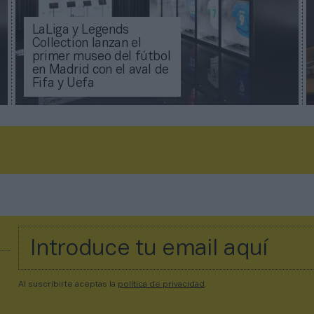
LaLiga y Legends
Collection lanzan el
primer museo del fútbol
en Madrid con el aval de
Fifa y Uefa
Al suscribirte aceptas la
política de privacidad
.