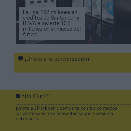
LaLiga: 182 millones en
créditos de Santander y
BBVA e invierte 10,5
millones en el museo del
fútbol
¡Únete a la conversación!
2P
Alta Club
¡Únete a 2Playbook y comparte con tus contactos
los contenidos más relevantes sobre la industria
del deporte!