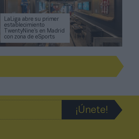
LaLiga abre su primer
establecimiento
TwentyNine’s en Madrid
con zona de eSports