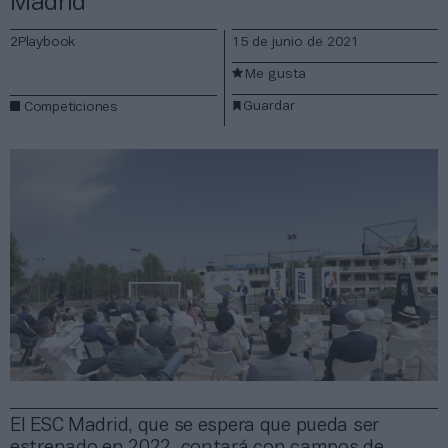
Madrid
2Playbook
15 de junio de 2021
Me gusta
Guardar
Competiciones
El ESC Madrid, que se espera que pueda ser
estrenado en 2022, contará con campos de