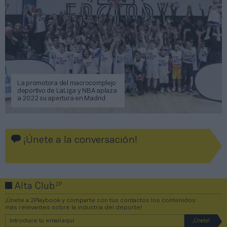
La promotora del macrocomplejo
deportivo de LaLiga y NBA aplaza
a 2022 su apertura en Madrid
¡Únete a la conversación!
2P
Alta Club
¡Únete a 2Playbook y comparte con tus contactos los contenidos
más relevantes sobre la industria del deporte!