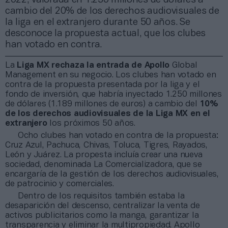
cambio del 20% de los derechos audiovisuales de
la liga en el extranjero durante 50 años. Se
desconoce la propuesta actual, que los clubes
han votado en contra.
La
Liga MX rechaza la entrada de Apollo
Global
Management en su negocio. Los clubes han votado en
contra de la propuesta presentada por la liga y el
fondo de inversión, que habría inyectado 1.250 millones
de dólares (1.189 millones de euros) a cambio del
10%
de los derechos audiovisuales de la Liga MX en el
extranjero
los próximos 50 años.
Ocho clubes han votado en contra de la propuesta:
Cruz Azul, Pachuca, Chivas, Toluca, Tigres, Rayados,
León y Juárez. La propesta incluía crear una nueva
sociedad, denominada La Comercializadora, que se
encargaría de la gestión de los derechos audiovisuales,
de patrocinio y comerciales.
Dentro de los requisitos también estaba la
desaparición del descenso, centralizar la venta de
activos publicitarios como la manga, garantizar la
transparencia y eliminar la multipropiedad. Apollo