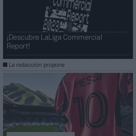
¡Descubre LaLiga Commercial
Report!​​
La redacción propone