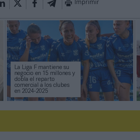
Imprimir
La Liga F mantiene su
negocio en 15 millones y
dobla el reparto
comercial a los clubes
en 2024-2025