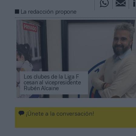
La redacción propone
Los clubes de la Liga F
cesan al vicepresidente
Rubén Alcaine
¡Únete a la conversación!