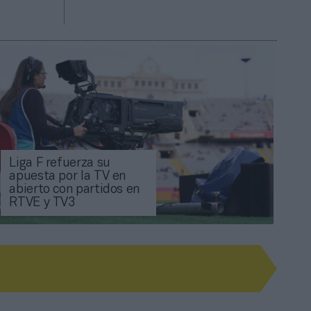
Liga F refuerza su
apuesta por la TV en
abierto con partidos en
RTVE y TV3