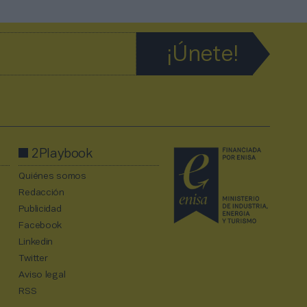
2Playbook
Quiénes somos
Redacción
Publicidad
Facebook
Linkedin
Twitter
Aviso legal
RSS