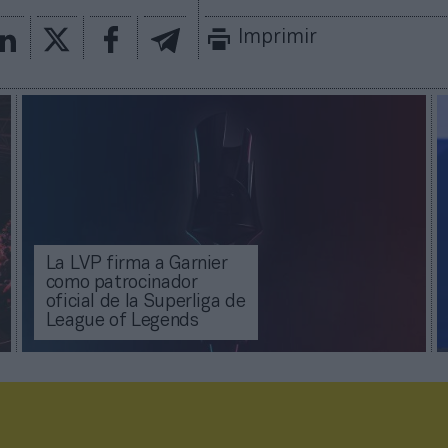
Imprimir
La LVP firma a Garnier
como patrocinador
oficial de la Superliga de
League of Legends