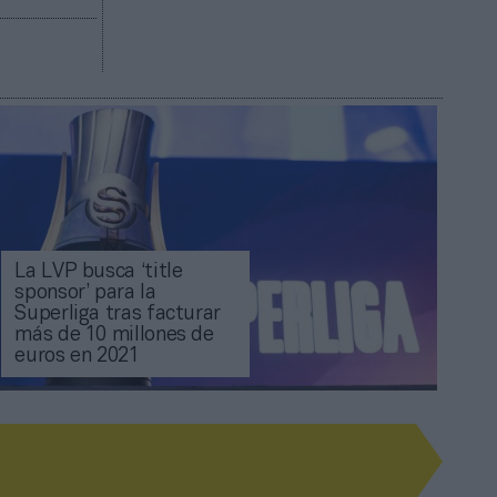
La LVP busca ‘title
sponsor’ para la
Superliga tras facturar
más de 10 millones de
euros en 2021