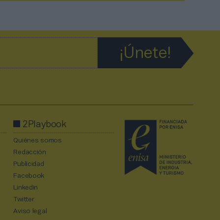
2Playbook
Quiénes somos
Redacción
Publicidad
Facebook
Linkedin
Twitter
Aviso legal