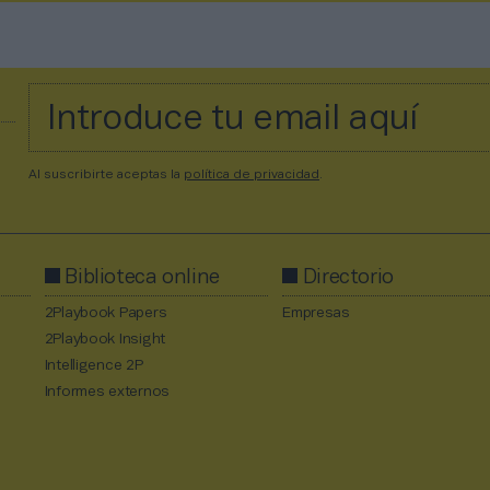
Al suscribirte aceptas la
política de privacidad
.
Biblioteca online
Directorio
2Playbook Papers
Empresas
2Playbook Insight
Intelligence 2P
Informes externos