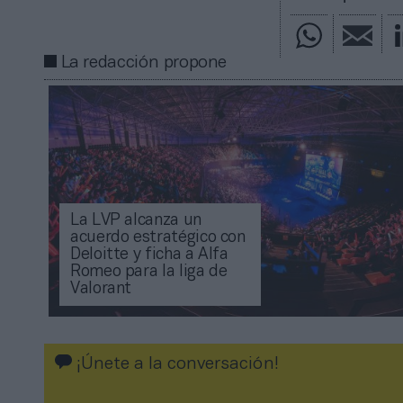
La redacción propone
La LVP alcanza un
acuerdo estratégico con
Deloitte y ficha a Alfa
Romeo para la liga de
Valorant
¡Únete a la conversación!