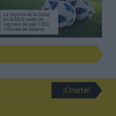
La factura de la Covid
en la MLS: caída de
ingresos de casi 1.000
millones de dólares