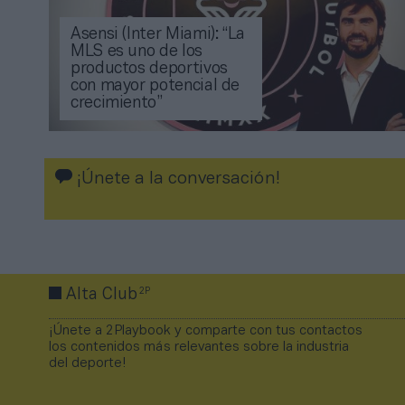
Asensi (Inter Miami): “La
MLS es uno de los
productos deportivos
con mayor potencial de
crecimiento”
¡Únete a la conversación!
2P
Alta Club
¡Únete a 2Playbook y comparte con tus contactos
los contenidos más relevantes sobre la industria
del deporte!