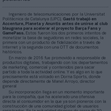
Ingeniero de telecomunicaciones por la Universitat
Politècnica de Catalunya (UPC),
Gastó trabajó en
Accenture, Planeta y Anuntis antes de unirse al club
blaugrana para acelerar el proyecto Barça Fans y
GamePass.
Estos fueron los dos primeros intentos de
monetizar la base de seguidores en redes sociales, la
primera con un producto de fidelización a través de
Internet y la segunda con una OTT de documentos
históricos.
En marzo de 2016 fue promovido a responsable de
productos digitales, trabajando con los departamentos
de marketing, comercial y contenidos para sacar
partido a toda la actividad online. Y es algo en lo que
precisamente está volcado en Dorna Sports, donde
depende directamente de Manel Arroyo, director
general
Su incorporación llega en un momento importante
para la compañía, que ha acelerado una ofensiva
directa al consumidor en la que ya son pioneros con la
construcción de una comunidad global de usuarios