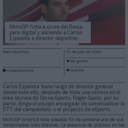
MotoGP ficha a un ex del Barça
para digital y asciende a Carlos
Ezpeleta a director deportivo
Marc Menchén
21 de julio de 2020
Me gusta
Guardar
Competiciones
Carlos Ezpeleta tiene rango de director general
desde este año, después de toda una carrera en el
área técnica de Dorna Sports. Roger Gastó, por su
parte, dirige el equipo encargado de comercializar la
OTT del campeonato o el proyecto de eSports.
MotoGP arrancó este pasado fin de semana una de sus
temporadas más atípicas. La ausencia de público en las