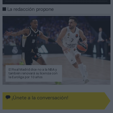
La redacción propone
El Real Madrid dice no a la NBA y
también renovará su licencia con
la Euroliga por 10 años
¡Únete a la conversación!