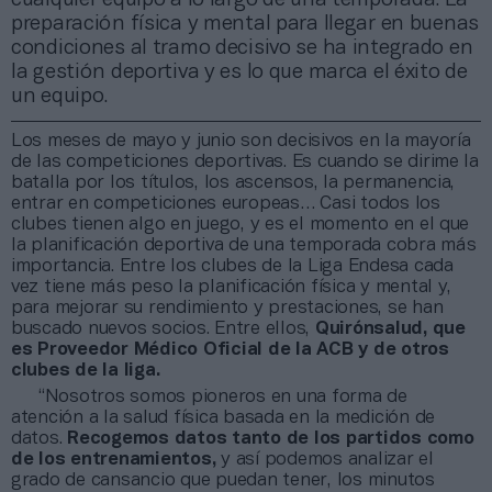
preparación física y mental para llegar en buenas
condiciones al tramo decisivo se ha integrado en
la gestión deportiva y es lo que marca el éxito de
un equipo.
Los meses de mayo y junio son decisivos en la mayoría
de las competiciones deportivas. Es cuando se dirime la
batalla por los títulos, los ascensos, la permanencia,
entrar en competiciones europeas… Casi todos los
clubes tienen algo en juego, y es el momento en el que
la planificación deportiva de una temporada cobra más
importancia. Entre los clubes de la Liga Endesa cada
vez tiene más peso la planificación física y mental y,
para mejorar su rendimiento y prestaciones, se han
buscado nuevos socios. Entre ellos,
Quirónsalud, que
es Proveedor Médico Oficial de la ACB y de otros
clubes de la liga.
“Nosotros somos pioneros en una forma de
atención a la salud física basada en la medición de
datos.
Recogemos datos tanto de los partidos como
de los entrenamientos,
y así podemos analizar el
grado de cansancio que puedan tener, los minutos