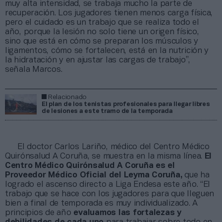
muy alta intensidad, se trabaja mucho la parte de
recuperación. Los jugadores tienen menos carga física,
pero el cuidado es un trabajo que se realiza todo el
año, porque la lesión no solo tiene un origen físico,
sino que está en cómo se preparan los músculos y
ligamentos, cómo se fortalecen, está en la nutrición y
la hidratación y en ajustar las cargas de trabajo”,
señala Marcos.
Relacionado
El plan de los tenistas profesionales para llegar libres
de lesiones a este tramo de la temporada
El doctor Carlos Lariño, médico del Centro Médico
Quirónsalud A Coruña, se muestra en la misma línea.
El
Centro Médico Quirónsalud A Coruña es el
Proveedor Médico Oficial del Leyma Coruña,
que ha
logrado el ascenso directo a Liga Endesa este año. “El
trabajo que se hace con los jugadores para que lleguen
bien a final de temporada es muy individualizado. A
principios de año
evaluamos las fortalezas y