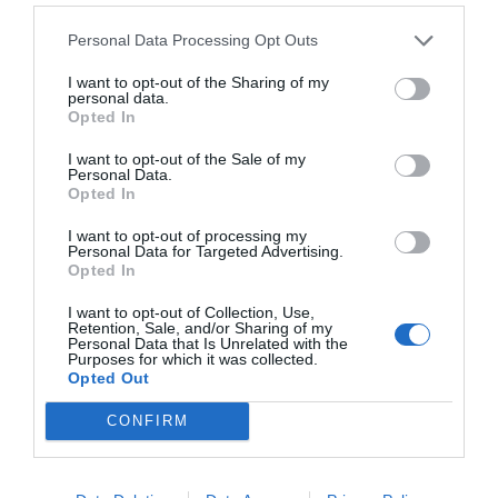
Personal Data Processing Opt Outs
Atletismo
I want to opt-out of the Sharing of my
personal data.
Opted In
Publicidad
I want to opt-out of the Sale of my
Personal Data.
Opted In
2P
2Playbook Club
I want to opt-out of processing my
Personal Data for Targeted Advertising.
Opted In
I want to opt-out of Collection, Use,
Retention, Sale, and/or Sharing of my
Personal Data that Is Unrelated with the
Purposes for which it was collected.
Opted Out
CONFIRM