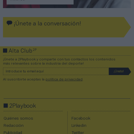
¡Únete a la conversación!
2P
Alta Club
¡Únete a 2Playbook y comparte con tus contactos los contenidos
más relevantes sobre la industria del deporte!
Al suscribirte aceptas la
política de privacidad
.
2Playbook
Quiénes somos
Facebook
Redacción
Linkedin
Publicidad
Twitter