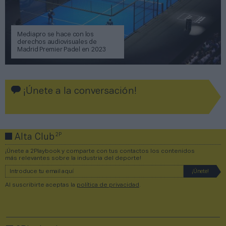
Mediapro se hace con los
derechos audiovisuales de
Madrid Premier Padel en 2023
¡Únete a la conversación!
2P
Alta Club
¡Únete a 2Playbook y comparte con tus contactos los contenidos
más relevantes sobre la industria del deporte!
Al suscribirte aceptas la
política de privacidad
.