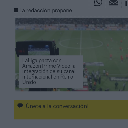
La redacción propone
LaLiga pacta con
Amazon Prime Video la
integración de su canal
internacional en Reino
Unido
¡Únete a la conversación!