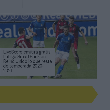
LiveScore emitirá gratis
LaLiga SmartBank en
Reino Unido lo que resta
de temporada 2020-
2021