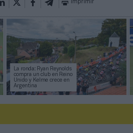
Imprimir
La ronda: Ryan Reynolds
compra un club en Reino
Unido y Kelme crece en
Argentina