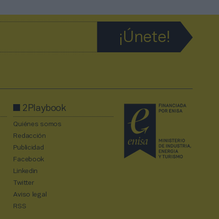
2Playbook
Quiénes somos
Redacción
Publicidad
Facebook
Linkedin
Twitter
Aviso legal
RSS