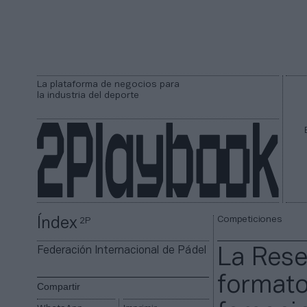
La plataforma de negocios para
la industria del deporte
Competiciones
Índex
2P
Federación Internacional de Pádel
La Rese
formato
Compartir