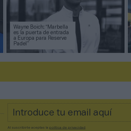
Wayne Boich: “Marbella
es la puerta de entrada
a Europa para Reserve
Padel”
Al suscribirte aceptas la
política de privacidad
.