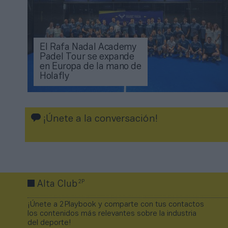
El Rafa Nadal Academy
Padel Tour se expande
en Europa de la mano de
Holafly
¡Únete a la conversación!
2P
Alta Club
¡Únete a 2Playbook y comparte con tus contactos
los contenidos más relevantes sobre la industria
del deporte!