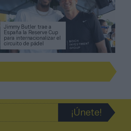
Jimmy Butler trae a
España la Reserve Cup
para internacionalizar el
circuito de pádel