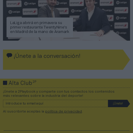
LaLiga abrirá en primavera su
primer restaurante TwentyNine's
en Madrid de la mano de Aramark
¡Únete a la conversación!
2P
Alta Club
¡Únete a 2Playbook y comparte con tus contactos los contenidos
más relevantes sobre la industria del deporte!
Al suscribirte aceptas la
política de privacidad
.