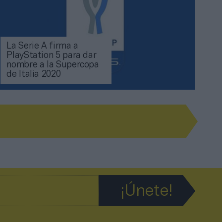
La Serie A firma a
PlayStation 5 para dar
nombre a la Supercopa
de Italia 2020