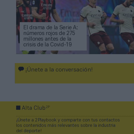
El drama de la Serie A:
números rojos de 275
millones antes de la
crisis de la Covid-19
¡Únete a la conversación!
2P
Alta Club
¡Únete a 2Playbook y comparte con tus contactos
los contenidos más relevantes sobre la industria
del deporte!