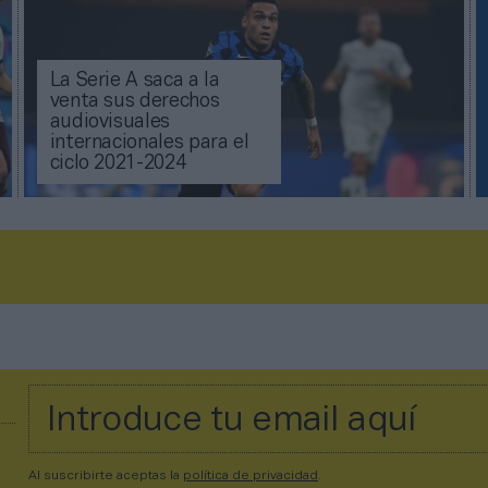
La Serie A saca a la
venta sus derechos
audiovisuales
internacionales para el
ciclo 2021-2024
Al suscribirte aceptas la
política de privacidad
.