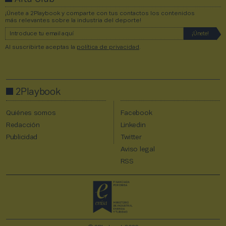
¡Únete a 2Playbook y comparte con tus contactos los contenidos
más relevantes sobre la industria del deporte!
Al suscribirte aceptas la
política de privacidad
.
2Playbook
Quiénes somos
Facebook
Redacción
Linkedin
Publicidad
Twitter
Aviso legal
RSS