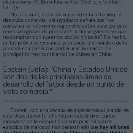
clubes como FC Barcelona o Real Madrid, y también
LaLiga.
No obstante, antes de verse en esta situación, la
dirección comercial del regulador señala que “los
paquetes de patrocinio regionales están abiertos para
otras categorías de productos, a fin de garantizar que
no compitan con nuestros socios globales”. De hecho,
en las próximas semanas se anunciará el nombre de la
primera compañía que podrá usar la imagen del
principal torneo continental de clubes en China.
Epstein (Uefa): “China y Estados Unidos
son dos de las principales áreas de
desarrollo del fútbol desde un punto de
vista comercial”
Epstein, con una década de experiencia al mando de
este departamento, ahonda en este último punto,
innovador en la competición europea: “Nuestros
estudios de mercado han demostrado que
hay millones