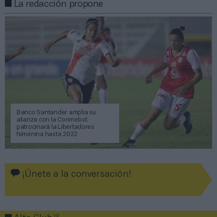
La redacción propone
Banco Santander amplia su
alianza con la Conmebol:
patrocinará la Libertadores
femenina hasta 2022
¡Únete a la conversación!
2P