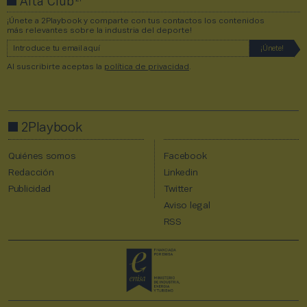
Alta Club
¡Únete a 2Playbook y comparte con tus contactos los contenidos
más relevantes sobre la industria del deporte!
Al suscribirte aceptas la
política de privacidad
.
2Playbook
Quiénes somos
Facebook
Redacción
Linkedin
Publicidad
Twitter
Aviso legal
RSS