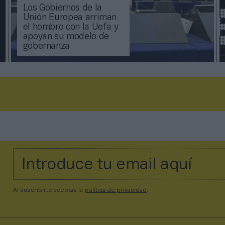
Los Gobiernos de la
Unión Europea arriman
el hombro con la Uefa y
apoyan su modelo de
gobernanza
Al suscribirte aceptas la
política de privacidad
.