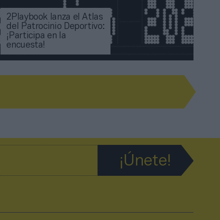
2Playbook lanza el Atlas
del Patrocinio Deportivo:
¡Participa en la
encuesta!