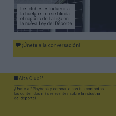
Los clubes estudian ir a
la huelga si no se blinda
el negocio de LaLiga en
la nueva Ley del Deporte
¡Únete a la conversación!
2P
Alta Club
¡Únete a 2Playbook y comparte con tus contactos
los contenidos más relevantes sobre la industria
del deporte!