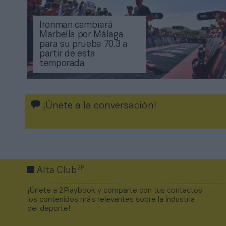
Ironman cambiará
Marbella por Málaga
para su prueba 70.3 a
partir de esta
temporada
¡Únete a la conversación!
2P
Alta Club
¡Únete a 2Playbook y comparte con tus contactos
los contenidos más relevantes sobre la industria
del deporte!