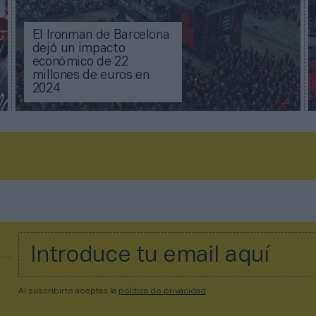
El Ironman de Barcelona
dejó un impacto
económico de 22
millones de euros en
2024
Al suscribirte aceptas la
política de privacidad
.