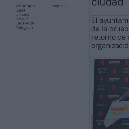
ciudad
WhatsApp
Imprimir
Email
Linkedin
Twitter
El ayuntami
Facebook
Telegram
de la prueb
retorno de 
organizació