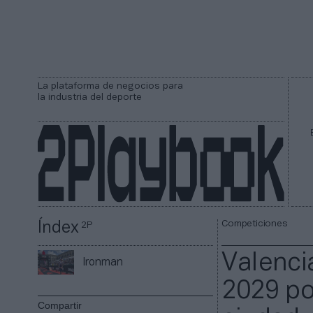
La plataforma de negocios para
la industria del deporte
Competiciones
Índex
2P
Valenci
Ironman
2029 po
Compartir