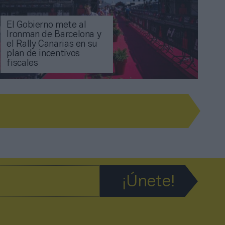
El Gobierno mete al
Ironman de Barcelona y
el Rally Canarias en su
plan de incentivos
fiscales