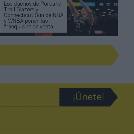
Los dueños de Portland
Trail Blazers y
Connecticut Sun de NBA
y WNBA ponen las
franquicias en venta