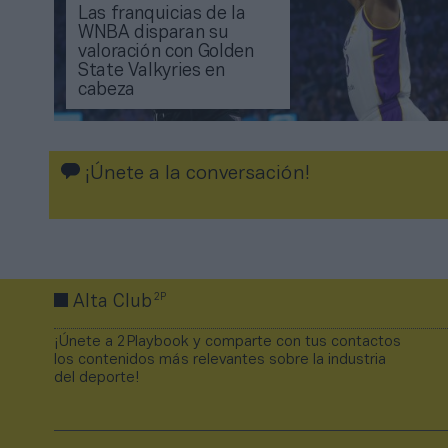
Las franquicias de la
WNBA disparan su
valoración con Golden
State Valkyries en
cabeza
¡Únete a la conversación!
2P
Alta Club
¡Únete a 2Playbook y comparte con tus contactos
los contenidos más relevantes sobre la industria
del deporte!