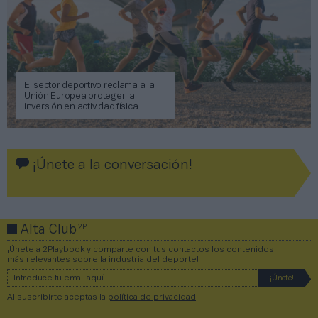
El sector deportivo reclama a la
Unión Europea proteger la
inversión en actividad física
¡Únete a la conversación!
2P
Alta Club
¡Únete a 2Playbook y comparte con tus contactos los contenidos
más relevantes sobre la industria del deporte!
Al suscribirte aceptas la
política de privacidad
.