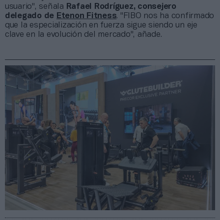
usuario", señala
Rafael Rodríguez, consejero
delegado de
Etenon Fitness
. "FIBO nos ha confirmado
que la especialización en fuerza sigue siendo un eje
clave en la evolución del mercado", añade.