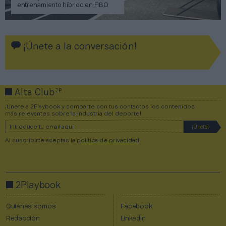
entrenamiento híbrido en FIBO
¡Únete a la conversación!
2P
Alta Club
¡Únete a 2Playbook y comparte con tus contactos los contenidos
más relevantes sobre la industria del deporte!
Al suscribirte aceptas la
política de privacidad
.
2Playbook
Quiénes somos
Facebook
Redacción
Linkedin