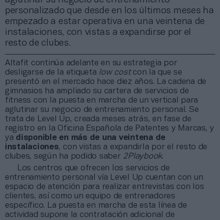
personalizado que desde en los últimos meses ha
empezado a estar operativa en una veintena de
instalaciones, con vistas a expandirse por el
resto de clubes.
Altafit continúa adelante en su estrategia por
desligarse de la etiqueta
low cost
con la que se
presentó en el mercado hace diez años. La cadena de
gimnasios ha ampliado su cartera de servicios de
fitness con la puesta en marcha de un vertical para
aglutinar su negocio de entrenamiento personal. Se
trata de Level Up, creada meses atrás, en fase de
registro en la Oficina Española de Patentes y Marcas, y
ya
disponible en más de una veintena de
instalaciones
, con vistas a expandirla por el resto de
clubes, según ha podido saber
2Playbook
.
Los centros que ofrecen los servicios de
entrenamiento personal vía Level Up cuentan con un
espacio de atención para realizar entrevistas con los
clientes, así como un equipo de entrenadores
específico. La puesta en marcha de esta línea de
actividad supone la contratación adicional de