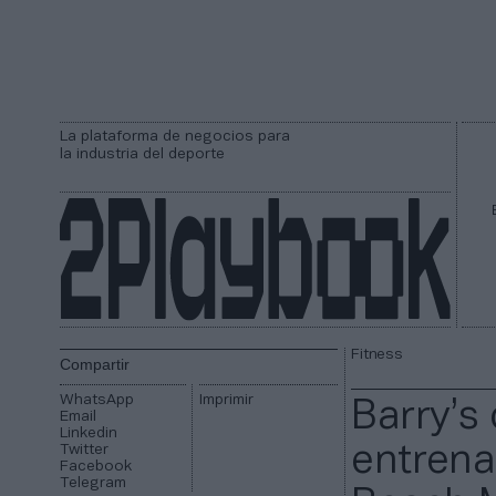
La plataforma de negocios para
la industria del deporte
Fitness
Compartir
WhatsApp
Imprimir
Barry’s
Email
Linkedin
Twitter
entrenam
Facebook
Telegram