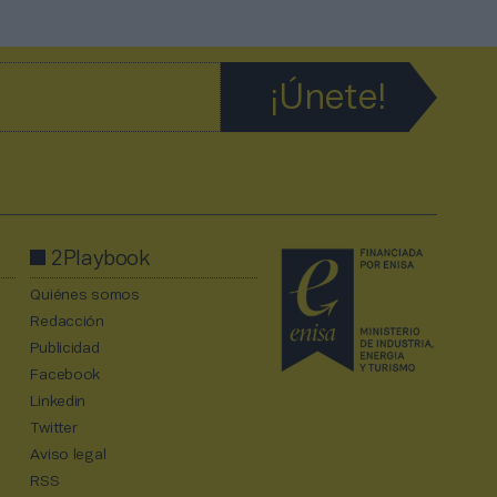
2Playbook
Quiénes somos
Redacción
Publicidad
Facebook
Linkedin
Twitter
Aviso legal
RSS