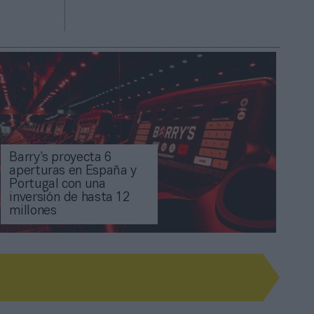
Barry’s proyecta 6
aperturas en España y
Portugal con una
inversión de hasta 12
millones