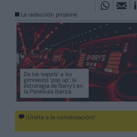
La redacción propone
De los ‘expats’ a los
gimnasios ‘pop up’: la
estrategia de Barry’s en
la Península Ibérica
¡Únete a la conversación!