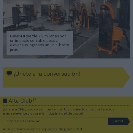
Basic-Fit pierde 7,9 millones por
un impacto contable pese a
elevar sus ingresos un 16% hasta
junio
¡Únete a la conversación!
2P
Alta Club
¡Únete a 2Playbook y comparte con tus contactos los contenidos
más relevantes sobre la industria del deporte!
Al suscribirte aceptas la
política de privacidad
.