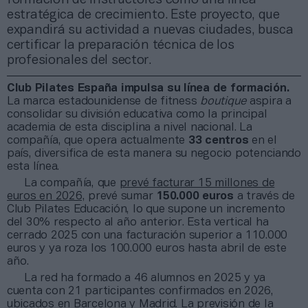
estratégica de crecimiento. Este proyecto, que
expandirá su actividad a nuevas ciudades, busca
certificar la preparación técnica de los
profesionales del sector.
Club Pilates España impulsa su línea de formación.
La marca estadounidense de fitness
boutique
aspira a
consolidar su división educativa como la principal
academia de esta disciplina a nivel nacional. La
compañía, que opera actualmente
33 centros
en el
país, diversifica de esta manera su negocio potenciando
esta línea.
La compañía, que
prevé facturar 15 millones de
euros en 2026,
prevé sumar
150.000 euros
a través de
Club Pilates Educación, lo que supone un incremento
del 30% respecto al año anterior. Esta vertical ha
cerrado 2025 con una facturación superior a 110.000
euros y ya roza los 100.000 euros hasta abril de este
año.
La red ha formado a 46 alumnos en 2025 y ya
cuenta con 21 participantes confirmados en 2026,
ubicados en Barcelona y Madrid. La previsión de la