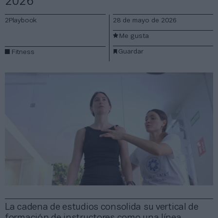
2026
2Playbook
28 de mayo de 2026
Me gusta
Guardar
Fitness
La cadena de estudios consolida su vertical de
formación de instructores como una línea