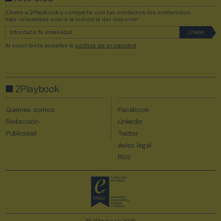
¡Únete a 2Playbook y comparte con tus contactos los contenidos
más relevantes sobre la industria del deporte!
Al suscribirte aceptas la
política de privacidad
.
2Playbook
Quiénes somos
Facebook
Redacción
Linkedin
Publicidad
Twitter
Aviso legal
RSS