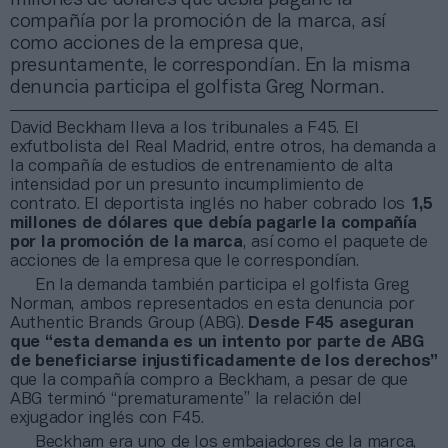
compañía por la promoción de la marca, así
como acciones de la empresa que,
presuntamente, le correspondían. En la misma
denuncia participa el golfista Greg Norman.
David Beckham lleva a los tribunales a F45. El
exfutbolista del Real Madrid, entre otros, ha demanda a
la compañía de estudios de entrenamiento de alta
intensidad por un presunto incumplimiento de
contrato. El deportista inglés no haber cobrado los
1,5
millones de dólares que debía pagarle la compañía
por la promoción de la marca
, así como el paquete de
acciones de la empresa que le correspondían.
En la demanda también participa el golfista Greg
Norman, ambos representados en esta denuncia por
Authentic Brands Group (ABG).
Desde F45 aseguran
que “esta demanda es un intento por parte de ABG
de beneficiarse injustificadamente de los derechos”
que la compañía compro a Beckham, a pesar de que
ABG terminó “prematuramente” la relación del
exjugador inglés con F45.
Beckham era uno de los embajadores de la marca,