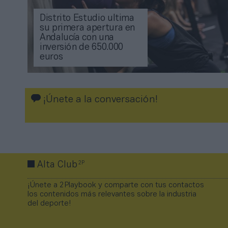
Distrito Estudio ultima
su primera apertura en
Andalucía con una
inversión de 650.000
euros
¡Únete a la conversación!
2P
Alta Club
¡Únete a 2Playbook y comparte con tus contactos
los contenidos más relevantes sobre la industria
del deporte!