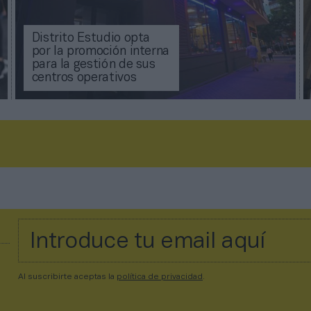
Distrito Estudio opta
por la promoción interna
para la gestión de sus
centros operativos
Al suscribirte aceptas la
política de privacidad
.