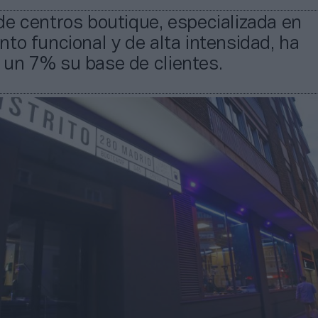
e centros boutique, especializada en
to funcional y de alta intensidad, ha
un 7% su base de clientes.