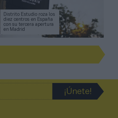
Distrito Estudio roza los
diez centros en España
con su tercera apertura
en Madrid