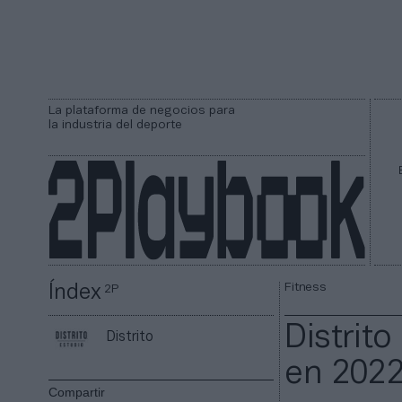
La plataforma de negocios para
la industria del deporte
Fitness
Índex
2P
Distrit
Distrito
en 2022
Compartir