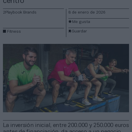
centro
2Playbook Brands
8 de enero de 2026
Me gusta
Guardar
Fitness
La inversión inicial, entre 200.000 y 250.000 euros
antes de financiación, da acceso a un negocio