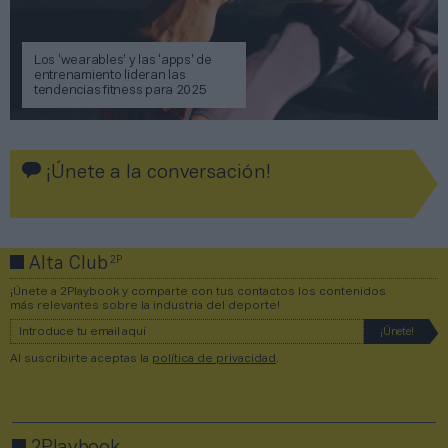
Los ‘wearables’ y las ‘apps’ de
entrenamiento lideran las
tendencias fitness para 2025
¡Únete a la conversación!
2P
Alta Club
¡Únete a 2Playbook y comparte con tus contactos los contenidos
más relevantes sobre la industria del deporte!
Al suscribirte aceptas la
política de privacidad
.