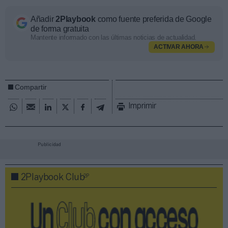
Añadir
2Playbook
como fuente preferida de Google
de forma gratuita
Mantente informado con las últimas noticias de actualidad.
ACTIVAR AHORA
Compartir
Imprimir
Publicidad
2P
2Playbook Club