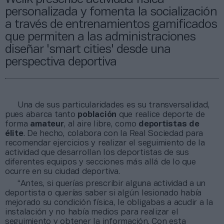
personalizada y fomenta la socialización
a través de entrenamientos gamificados
que permiten a las administraciones
diseñar 'smart cities' desde una
perspectiva deportiva
Una de sus particularidades es su transversalidad,
pues abarca tanto
población
que realice deporte de
forma
amateur
, al aire libre, como
deportistas de
élite
. De hecho, colabora con la Real Sociedad para
recomendar ejercicios y realizar el seguimiento de la
actividad que desarrollan los deportistas de sus
diferentes equipos y secciones más allá de lo que
ocurre en su ciudad deportiva.
“Antes, si querías prescribir alguna actividad a un
deportista o querías saber si algún lesionado había
mejorado su condición física, le obligabas a acudir a la
instalación y no había medios para realizar el
seguimiento y obtener la información. Con esta