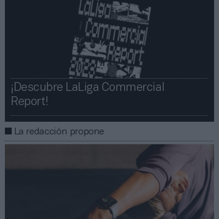
¡Descubre LaLiga Commercial
Report!​​
La redacción propone