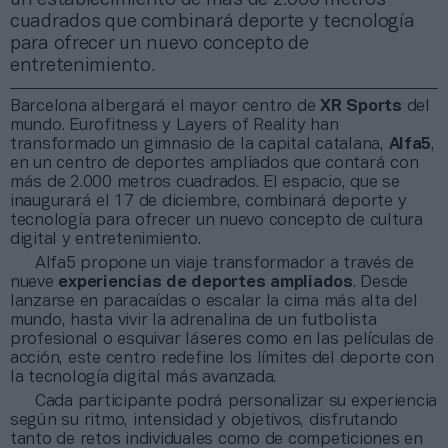
cuadrados que combinará deporte y tecnología
para ofrecer un nuevo concepto de
entretenimiento.
Barcelona albergará el mayor centro de
XR Sports
del
mundo. Eurofitness y Layers of Reality han
transformado un gimnasio de la capital catalana,
Alfa5
,
en un centro de deportes ampliados que contará con
más de 2.000 metros cuadrados. El espacio, que se
inaugurará el 17 de diciembre, combinará deporte y
tecnología para ofrecer un nuevo concepto de cultura
digital y entretenimiento.
Alfa5 propone un viaje transformador a través de
nueve
experiencias de deportes ampliados
. Desde
lanzarse en paracaídas o escalar la cima más alta del
mundo, hasta vivir la adrenalina de un futbolista
profesional o esquivar láseres como en las películas de
acción, este centro redefine los límites del deporte con
la tecnología digital más avanzada.
Cada participante podrá personalizar su experiencia
según su ritmo, intensidad y objetivos, disfrutando
tanto de retos individuales como de competiciones en