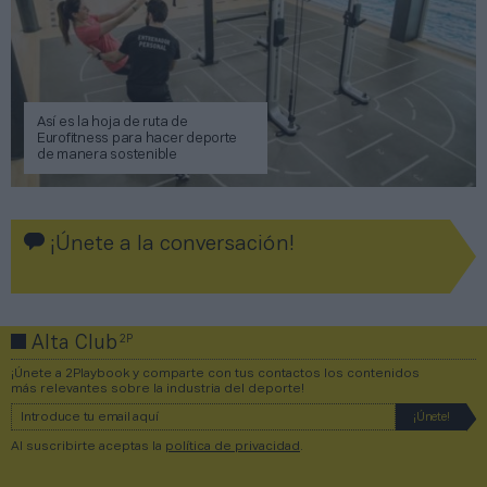
Así es la hoja de ruta de
Eurofitness para hacer deporte
de manera sostenible
¡Únete a la conversación!
2P
Alta Club
¡Únete a 2Playbook y comparte con tus contactos los contenidos
más relevantes sobre la industria del deporte!
Al suscribirte aceptas la
política de privacidad
.