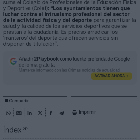
suma el Colegio de Profesionales de la Educación Física
y Deportiva (Colef):
“Los ayuntamientos tienen que
luchar contra el intrusismo profesional del sector
de la actividad física y del deporte
para garantizar la
salud y la calidad de los servicios deportivos que se
prestan a la ciudadanía. Es preciso erradicar los
‘manteros’ del deporte que ofrecen servicios sin
disponer de titulación”.
Añadir
2Playbook
como fuente preferida de Google
de forma gratuita
Mantente informado con las últimas noticias de actualidad.
ACTIVAR AHORA
Compartir
Imprimir
Índex
2P