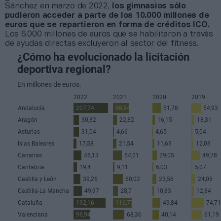
Sánchez en marzo de 2022,
los gimnasios sólo
pudieron acceder a parte de los 10.000 millones de
euros que se repartieron en forma de créditos ICO.
Los 6.000 millones de euros que se habilitaron a través
de ayudas directas excluyeron al sector del fitness.