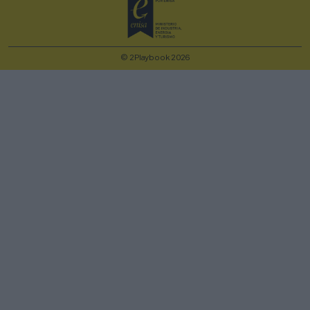
© 2Playbook 2026