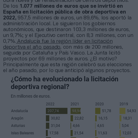
obra nueva y de rehabilitación de centros deportivos.
De los
1.077 millones de euros que se invirtió en
España en licitación pública de obra deportiva en
2022,
957,5 millones de euros, un 89,6%, los aportó la
administración local. Le siguieron los gobiernos
autonómicos, que destinaron 103,3 millones de euros,
un 9,7%; y el Ejecutivo central, con 8,3 millones, con un
0,7%.
Andalucía fue la región líder en licitación
deportiva el año pasado
, con más de 200 millones,
seguida por Cataluña y País Vasco. La Junta licitó
proyectos por 69 millones de euros. ¿El motivo?
Principalmente que esta región celebró sus elecciones
el año pasado, por lo que anticipó algunos proyectos.