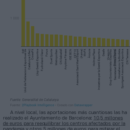
A nivel local, las aportaciones más cuantiosas las ha
realizado el Ayuntamiento de Barcelona:
10,5 millones
de euros para reequilibrar los centros afectados por la
pandemia
y otros
5 millones de euros para mitigar el