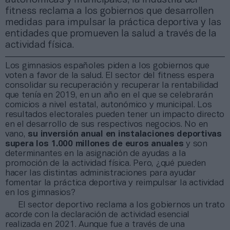
fitness reclama a los gobiernos que desarrollen
medidas para impulsar la práctica deportiva y las
entidades que promueven la salud a través de la
actividad física.
Los gimnasios españoles piden a los gobiernos que
voten a favor de la salud. El sector del fitness espera
consolidar su recuperación y recuperar la rentabilidad
que tenía en 2019, en un año en el que se celebrarán
comicios a nivel estatal, autonómico y municipal. Los
resultados electorales pueden tener un impacto directo
en el desarrollo de sus respectivos negocios. No en
vano,
su inversión anual en instalaciones deportivas
supera los 1.000 millones de euros anuales
y son
determinantes en la asignación de ayudas a la
promoción de la actividad física. Pero, ¿qué pueden
hacer las distintas administraciones para ayudar
fomentar la práctica deportiva y reimpulsar la actividad
en los gimnasios?
El sector deportivo reclama a los gobiernos un trato
acorde con la declaración de actividad esencial
realizada en 2021. Aunque fue a través de una