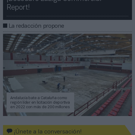
Report!​​
La redacción propone
Andalucía bate a Cataluña como
región líder en licitación deportiva
en 2022 con más de 200 millones
¡Únete a la conversación!