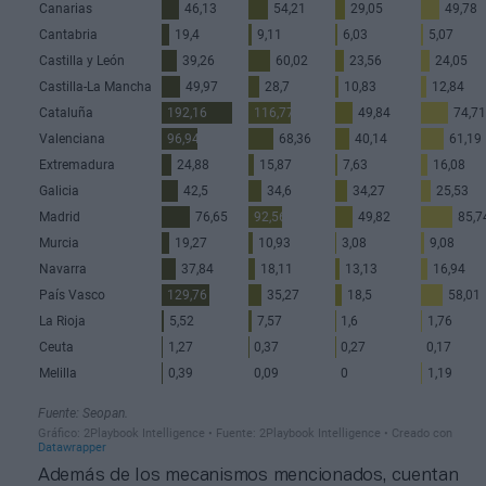
Además de los mecanismos mencionados, cuentan