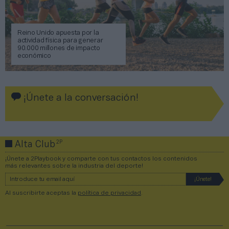
Reino Unido apuesta por la
actividad física para generar
90.000 millones de impacto
económico
¡Únete a la conversación!
2P
Alta Club
¡Únete a 2Playbook y comparte con tus contactos los contenidos
más relevantes sobre la industria del deporte!
Al suscribirte aceptas la
política de privacidad
.