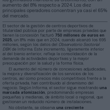
aumento del 8% respecto a 2024. Los diez
principales operadores concentran ya casi el 65%
del mercado.
El sector de la gestión de centros deportivos de
titularidad pública por parte de empresas privadas que
tienen la concesión facturó
750 millones de euros en
2025
, un 8% más que en 2024, cuando alcanzó los 695
millones, según los datos del
Observatorio Sectorial
DBK
de Informa. Este incremento, ligeramente inferior
al del bienio anterior, refleja la consolidación de la
demanda de actividades deportivas y la mayor
preocupación por la salud y la forma física.
El aumento del número de concesiones adjudicadas,
la mejora y diversificación de los servicios de los
centros, así como precios más competitivos frente a la
oferta privada, han contribuido al dinamismo del
negocio. Según Informa, el sector sigue mostrando
una
marcada atomización
, predominando empresas
pequeñas y medianas, de ámbito local o regional, que
gestionan un reducido número de instalaciones.
No obstante, se observa
una creciente