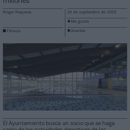
millones
Roger Requena
26 de septiembre de 2025
Me gusta
Guardar
Fitness
El Ayuntamiento busca un socio que se haga
cargo de las actividades deportivas de las