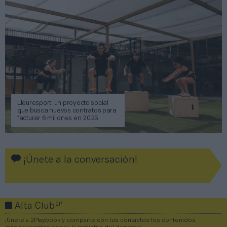
Lleuresport: un proyecto social
que busca nuevos contratos para
facturar 6 millones en 2025
¡Únete a la conversación!
2P
Alta Club
¡Únete a 2Playbook y comparte con tus contactos los contenidos