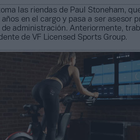
 toma las riendas de Paul Stoneham, qu
 años en el cargo y pasa a ser asesor p
 de administración. Anteriormente, trab
dente de VF Licensed Sports Group.