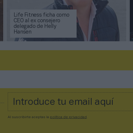
Life Fitness ficha como
CEO al ex consejero
delegado de Helly
Hansen
Al suscribirte aceptas la
política de privacidad
.