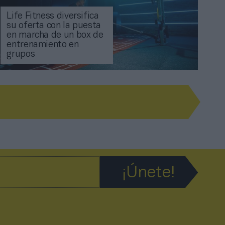
Life Fitness diversifica
su oferta con la puesta
en marcha de un box de
entrenamiento en
grupos