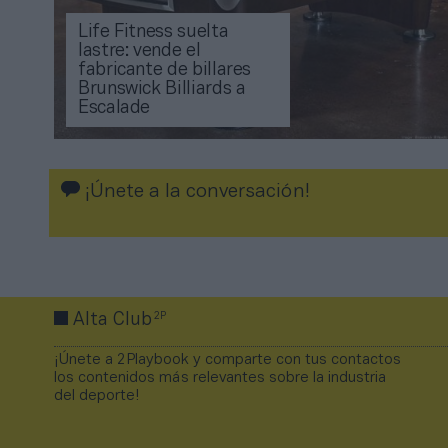
Life Fitness suelta
lastre: vende el
fabricante de billares
Brunswick Billiards a
Escalade
¡Únete a la conversación!
2P
Alta Club
¡Únete a 2Playbook y comparte con tus contactos
los contenidos más relevantes sobre la industria
del deporte!