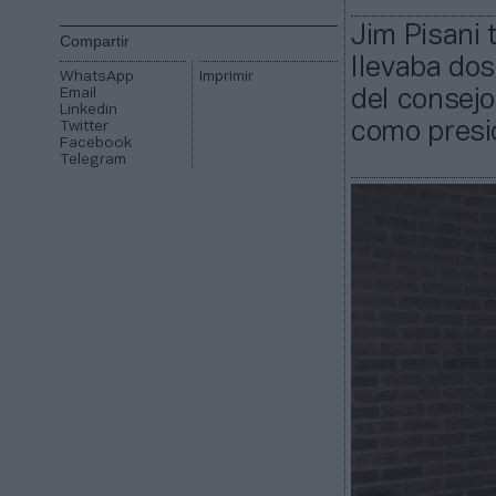
Jim Pisani
Compartir
llevaba dos
WhatsApp
Imprimir
Email
del consejo
Linkedin
Twitter
como presi
Facebook
Telegram