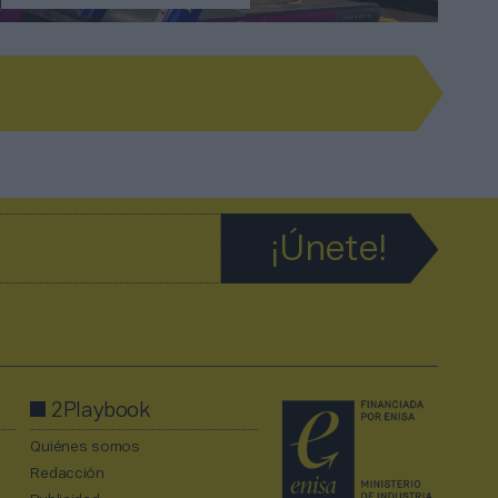
2Playbook
Quiénes somos
Redacción