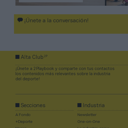
¡Únete a la conversación!
2P
Alta Club
¡Únete a 2Playbook y comparte con tus contactos
los contenidos más relevantes sobre la industria
del deporte!
Secciones
Industria
A Fondo
Newsletter
+Deporte
One-on-One