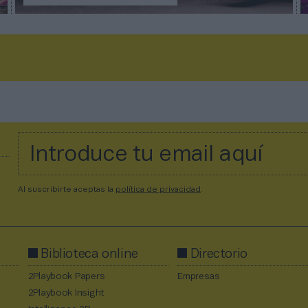
Al suscribirte aceptas la
política de privacidad
.
Biblioteca online
Directorio
2Playbook Papers
Empresas
2Playbook Insight