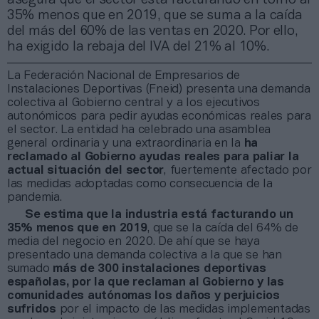
35% menos que en 2019, que se suma a la caída
del más del 60% de las ventas en 2020. Por ello,
ha exigido la rebaja del IVA del 21% al 10%.
La Federación Nacional de Empresarios de
Instalaciones Deportivas (Fneid) presenta una demanda
colectiva al Gobierno central y a los ejecutivos
autonómicos para pedir ayudas económicas reales para
el sector. La entidad ha celebrado una asamblea
general ordinaria y una extraordinaria en la
ha
reclamado al Gobierno ayudas reales para paliar la
actual situación del sector
, fuertemente afectado por
las medidas adoptadas como consecuencia de la
pandemia.
Se estima que la industria está facturando un
35% menos que en 2019
, que se la caída del 64% de
media del negocio en 2020. De ahí que se haya
presentado una demanda colectiva a la que se han
sumado
más de 300 instalaciones deportivas
españolas, por la que reclaman al Gobierno y las
comunidades autónomas los daños y perjuicios
sufridos
por el impacto de las medidas implementadas