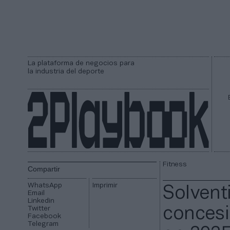
La plataforma de negocios para
la industria del deporte
Fitness
Compartir
WhatsApp
Imprimir
Solventi
Email
Linkedin
Twitter
concesi
Facebook
Telegram