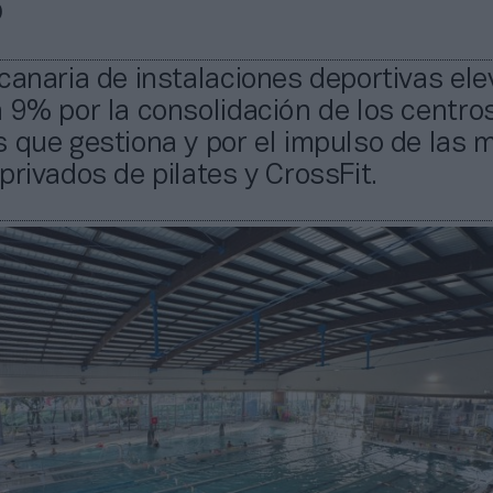
5
canaria de instalaciones deportivas ele
 9% por la consolidación de los centro
 que gestiona y por el impulso de las 
privados de pilates y CrossFit.