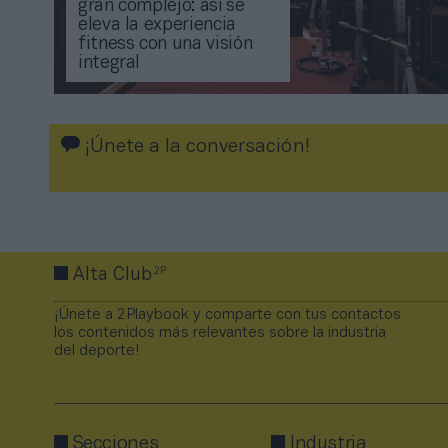
gran complejo: así se
eleva la experiencia
fitness con una visión
integral
¡Únete a la conversación!
2P
Alta Club
¡Únete a 2Playbook y comparte con tus contactos
los contenidos más relevantes sobre la industria
del deporte!
Secciones
Industria