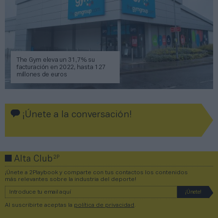
The Gym eleva un 31,7% su
facturación en 2022, hasta 127
millones de euros
¡Únete a la conversación!
2P
Alta Club
¡Únete a 2Playbook y comparte con tus contactos los contenidos
más relevantes sobre la industria del deporte!
Al suscribirte aceptas la
política de privacidad
.