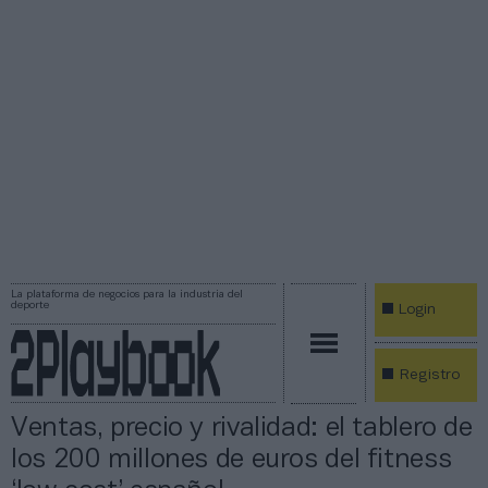
La plataforma de negocios para la industria del
deporte
Login
Registro
Ventas, precio y rivalidad: el tablero de
los 200 millones de euros del fitness